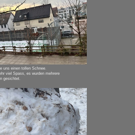
e uns einen tollen Schnee.
ehr viel Spass, es wurden mehrere
 gesichtet.